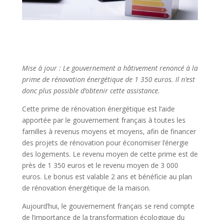
Mise à jour : Le gouvernement a hâtivement renoncé à la
prime de rénovation énergétique de 1 350 euros. Il n’est
donc plus possible d’obtenir cette assistance.
Cette prime de rénovation énergétique est l’aide
apportée par le gouvernement français à toutes les
familles à revenus moyens et moyens, afin de financer
des projets de rénovation pour économiser l’énergie
des logements. Le revenu moyen de cette prime est de
près de 1 350 euros et le revenu moyen de 3 000
euros. Le bonus est valable 2 ans et bénéficie au plan
de rénovation énergétique de la maison.
Aujourd’hui, le gouvernement français se rend compte
de l’importance de la transformation écologique du