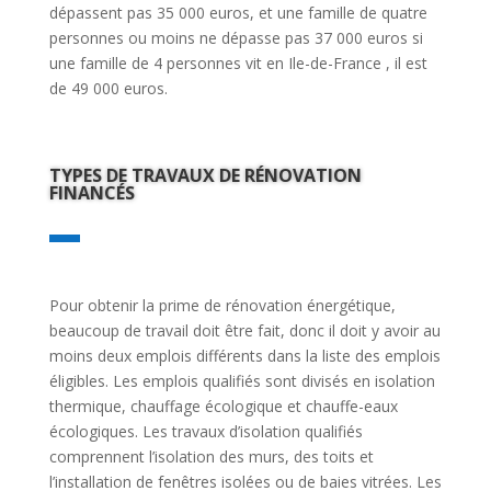
dépassent pas 35 000 euros, et une famille de quatre
personnes ou moins ne dépasse pas 37 000 euros si
une famille de 4 personnes vit en Ile-de-France , il est
de 49 000 euros.
TYPES DE TRAVAUX DE RÉNOVATION
FINANCÉS
Pour obtenir la prime de rénovation énergétique,
beaucoup de travail doit être fait, donc il doit y avoir au
moins deux emplois différents dans la liste des emplois
éligibles. Les emplois qualifiés sont divisés en isolation
thermique, chauffage écologique et chauffe-eaux
écologiques. Les travaux d’isolation qualifiés
comprennent l’isolation des murs, des toits et
l’installation de fenêtres isolées ou de baies vitrées. Les