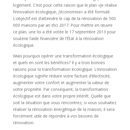
logement. C’est pour cette raison que le plan «Je réalise
l’innovation écologique, j’économise» a été formulé.
L’objectif est d’atteindre le cap de la rénovation de 500
000 maisons par an d’ici 2017. Pour mettre en œuvre
ce plan, une loi a été votée le 17 septembre 2013 pour
soutenir l’aide financière de l’État à la rénovation
écologique.
Mais pourquoi opérer une transformation écologique
et quels en sont les bénéfices? Il y a trois bonnes
raisons pour la transformation écologique. L’innovation
écologique signifie réduire votre facture d’électricité,
augmenter votre confort et augmenter la valeur de
votre propriété. Par conséquent, la transformation
écologique est dans votre propre intérêt. Quelle que
soit la situation que vous rencontrez, si vous souhaitez
réaliser la rénovation énergétique de la maison, il sera
forcément utile de répondre à vos besoins de
rénovation.