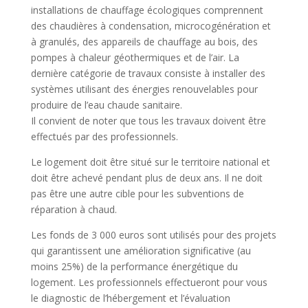
installations de chauffage écologiques comprennent
des chaudières à condensation, microcogénération et
à granulés, des appareils de chauffage au bois, des
pompes à chaleur géothermiques et de l’air. La
dernière catégorie de travaux consiste à installer des
systèmes utilisant des énergies renouvelables pour
produire de l’eau chaude sanitaire.
Il convient de noter que tous les travaux doivent être
effectués par des professionnels.
Le logement doit être situé sur le territoire national et
doit être achevé pendant plus de deux ans. Il ne doit
pas être une autre cible pour les subventions de
réparation à chaud.
Les fonds de 3 000 euros sont utilisés pour des projets
qui garantissent une amélioration significative (au
moins 25%) de la performance énergétique du
logement. Les professionnels effectueront pour vous
le diagnostic de l’hébergement et l’évaluation