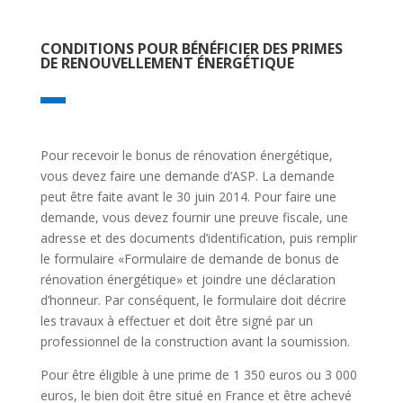
CONDITIONS POUR BÉNÉFICIER DES PRIMES
DE RENOUVELLEMENT ÉNERGÉTIQUE
Pour recevoir le bonus de rénovation énergétique,
vous devez faire une demande d’ASP. La demande
peut être faite avant le 30 juin 2014. Pour faire une
demande, vous devez fournir une preuve fiscale, une
adresse et des documents d’identification, puis remplir
le formulaire «Formulaire de demande de bonus de
rénovation énergétique» et joindre une déclaration
d’honneur. Par conséquent, le formulaire doit décrire
les travaux à effectuer et doit être signé par un
professionnel de la construction avant la soumission.
Pour être éligible à une prime de 1 350 euros ou 3 000
euros, le bien doit être situé en France et être achevé