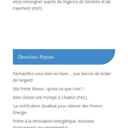
vous renseigner auprès de l’Agence de Services et de
Paiement (ASP).
Dernières Pépites
Réchauffez-vous bien en hiver … pas besoin de brûler
de l’argent!
Ma Prime Rénov : qu’est-ce que c’est ?
Bien choisir une Pompe à Chaleur (PAC)
La certification Qualibat pour obtenir des Primes
Énergie
Prime à la rénovation énergétique, nouveau
financement gouvernemental