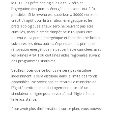
le CITE, les prêts écologiques à taux zéro et
l’agrégation des primes énergétiques sont tout à fait
possibles. Si le revenu est supérieur à 30000 euros, le
crédit d’impôt pour la transition énergétique et les
prêts écologiques à taux zéro ne peuvent pas être
cumulés, mais le crédit d’impôt peut toujours être
obtenu via la prime énergétique et l’une des méthodes
suivantes: les deux autres. Cependant, les primes de
rénovation énergétique ne peuvent être cumulées avec
les primes ANAH ou certaines aides régionales suivant
des programmes similaires.
Veuillez noter que ce bonus ne sera pas distribué
indéfiniment. Il sera distribué dans la limite des fonds
disponibles. Ne soyez pas en retard! Le ministère de
l’Égalité territoriale et du Logement a simulé un
simulateur en ligne pour savoir s’il est éligible à une
telle assistance.
Pour avoir plus d’informations sur ce plan, vous pouvez