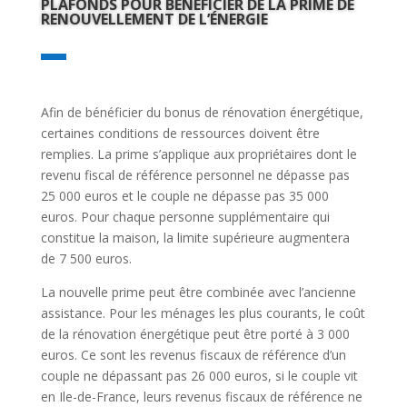
PLAFONDS POUR BÉNÉFICIER DE LA PRIME DE
RENOUVELLEMENT DE L’ÉNERGIE
Afin de bénéficier du bonus de rénovation énergétique,
certaines conditions de ressources doivent être
remplies. La prime s’applique aux propriétaires dont le
revenu fiscal de référence personnel ne dépasse pas
25 000 euros et le couple ne dépasse pas 35 000
euros. Pour chaque personne supplémentaire qui
constitue la maison, la limite supérieure augmentera
de 7 500 euros.
La nouvelle prime peut être combinée avec l’ancienne
assistance. Pour les ménages les plus courants, le coût
de la rénovation énergétique peut être porté à 3 000
euros. Ce sont les revenus fiscaux de référence d’un
couple ne dépassant pas 26 000 euros, si le couple vit
en Ile-de-France, leurs revenus fiscaux de référence ne