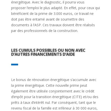
énergétique. Avec le diagnostic, il pourra vous
proposer l’emploi le plus adapté. En effet, pour ceux qui
bénéficient de la prime de 3.000 euros, ce travail ne
doit pas être entamé avant de soumettre des
documents à l’ASP. Ces travaux doivent être réalisés
par des professionnels de la construction.
LES CUMULS POSSIBLES OU NON AVEC
D’AUTRES FINANCEMENTS D’AIDE
Le bonus de rénovation énergétique s’accumule avec
la prime énergétique. Cette nouvelle prime peut
également être utilisée conjointement avec le crédit
d’impôt pour la transition énergétique (CITE) et/ou des
prêts à taux d’intérêt nul. Par conséquent, tant que le
revenu fiscal de la famille est inférieur à 30 000 euros,