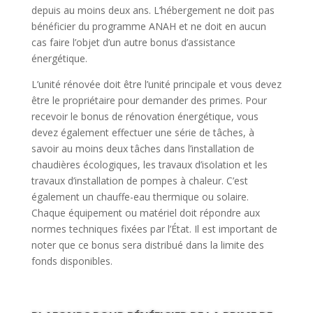
depuis au moins deux ans. L’hébergement ne doit pas
bénéficier du programme ANAH et ne doit en aucun
cas faire l’objet d’un autre bonus d’assistance
énergétique.
L’unité rénovée doit être l’unité principale et vous devez
être le propriétaire pour demander des primes. Pour
recevoir le bonus de rénovation énergétique, vous
devez également effectuer une série de tâches, à
savoir au moins deux tâches dans l’installation de
chaudières écologiques, les travaux d’isolation et les
travaux d’installation de pompes à chaleur. C’est
également un chauffe-eau thermique ou solaire.
Chaque équipement ou matériel doit répondre aux
normes techniques fixées par l’État. Il est important de
noter que ce bonus sera distribué dans la limite des
fonds disponibles.