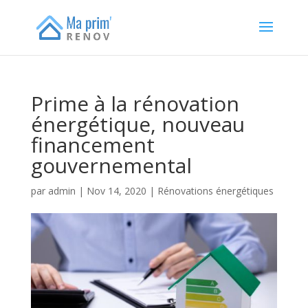
Prime à la rénovation
énergétique, nouveau
financement
gouvernemental
par
admin
|
Nov 14, 2020
|
Rénovations énergétiques