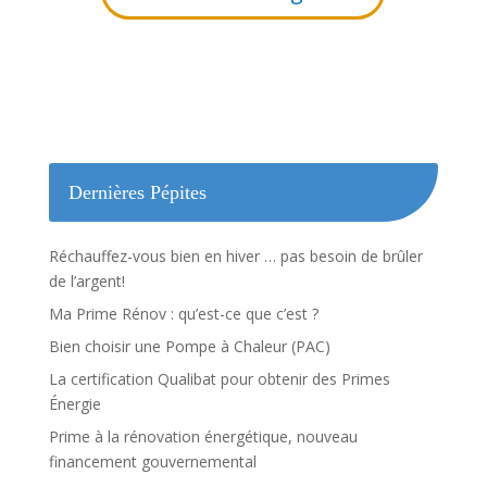
Dernières Pépites
Réchauffez-vous bien en hiver … pas besoin de brûler
de l’argent!
Ma Prime Rénov : qu’est-ce que c’est ?
Bien choisir une Pompe à Chaleur (PAC)
La certification Qualibat pour obtenir des Primes
Énergie
Prime à la rénovation énergétique, nouveau
financement gouvernemental