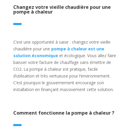
Changez votre vieille chaudière pour une
pompe à chaleur
C’est une opportunité à saisir : changez votre vieille
chaudière pour une
pompe à chaleur est une
solution économique
et écologique. Vous allez faire
baisser votre facture de chauffage sans émettre de
CO2. La pompe à chaleur est pratique, facile
d’utilisation et très vertueuse pour l’environnement.
C’est pourquoi le gouvernement encourage son
installation en finançant massivement cette solution.
Comment fonctionne la pompe à chaleur ?