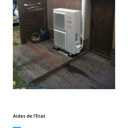
Aides de l’Etat