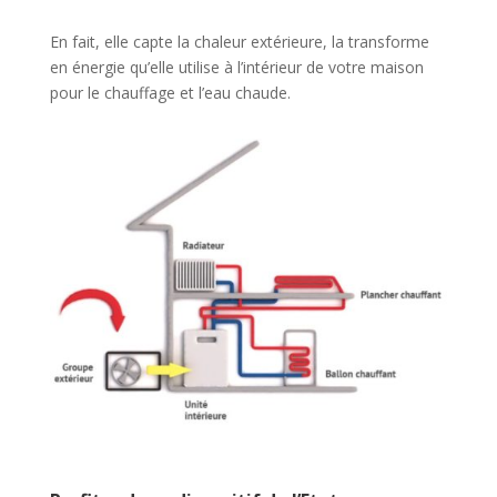
En fait, elle capte la chaleur extérieure, la transforme
en énergie qu’elle utilise à l’intérieur de votre maison
pour le chauffage et l’eau chaude.