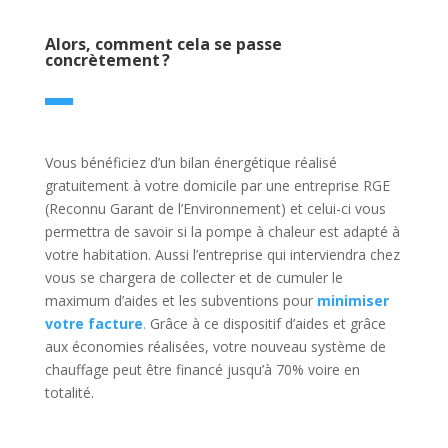
Alors, comment cela se passe
concrètement ?
Vous bénéficiez d’un bilan énergétique réalisé
gratuitement à votre domicile par une entreprise RGE
(Reconnu Garant de l’Environnement) et celui-ci vous
permettra de savoir si la pompe à chaleur est adapté à
votre habitation. Aussi l’entreprise qui interviendra chez
vous se chargera de collecter et de cumuler le
maximum d’aides et les subventions pour
minimiser
votre facture
.
Grâce à ce dispositif d’aides et grâce
aux économies réalisées, votre nouveau système de
chauffage peut être financé jusqu’à 70% voire en
totalité.