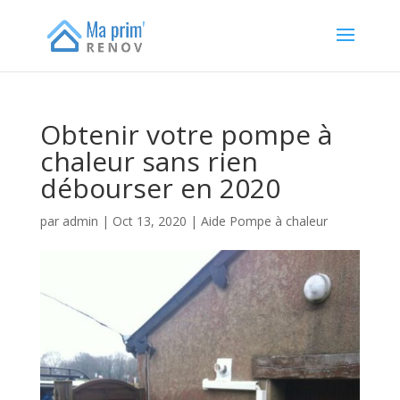
Obtenir votre pompe à
chaleur sans rien
débourser en 2020
par
admin
|
Oct 13, 2020
|
Aide Pompe à chaleur