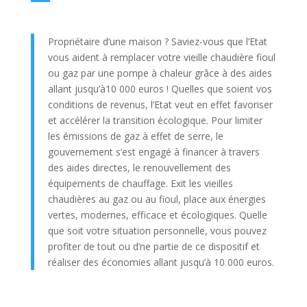
Propriétaire d’une maison ? Saviez-vous que l’Etat
vous aident à remplacer votre vieille chaudière fioul
ou gaz par une pompe à chaleur grâce à des aides
allant jusqu’à10 000 euros ! Quelles que soient vos
conditions de revenus, l’Etat veut en effet favoriser
et accélérer la transition écologique. Pour limiter
les émissions de gaz à effet de serre, le
gouvernement s’est engagé à financer à travers
des aides directes, le renouvellement des
équipements de chauffage. Exit les vieilles
chaudières au gaz ou au fioul, place aux énergies
vertes, modernes, efficace et écologiques. Quelle
que soit votre situation personnelle, vous pouvez
profiter de tout ou d’ne partie de ce dispositif et
réaliser des économies allant jusqu’à 10 000 euros.