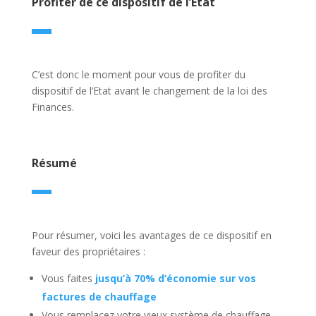
Profiter de ce dispositif de l’Etat
C’est donc le moment pour vous de profiter du
dispositif de l’Etat avant le changement de la loi des
Finances.
Résumé
Pour résumer, voici les avantages de ce dispositif en
faveur des propriétaires :
Vous faites
jusqu’à 70% d’économie sur vos
factures de chauffage
Vous remplacez votre vieux système de chauffage