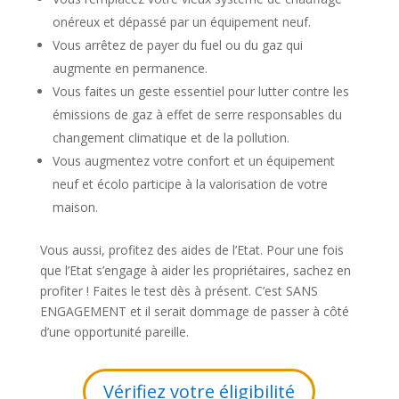
onéreux et dépassé par un équipement neuf.
Vous arrêtez de payer du fuel ou du gaz qui
augmente en permanence.
Vous faites un geste essentiel pour lutter contre les
émissions de gaz à effet de serre responsables du
changement climatique et de la pollution.
Vous augmentez votre confort et un équipement
neuf et écolo participe à la valorisation de votre
maison.
Vous aussi, profitez des aides de l’Etat. Pour une fois
que l’Etat s’engage à aider les propriétaires, sachez en
profiter ! Faites le test dès à présent. C’est SANS
ENGAGEMENT et il serait dommage de passer à côté
d’une opportunité pareille.
Vérifiez votre éligibilité