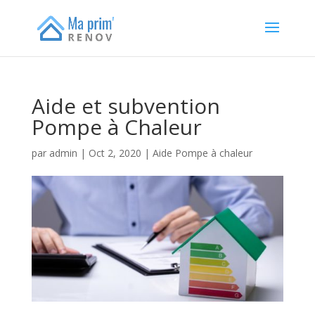
Aide et subvention
Pompe à Chaleur
par
admin
|
Oct 2, 2020
|
Aide Pompe à chaleur