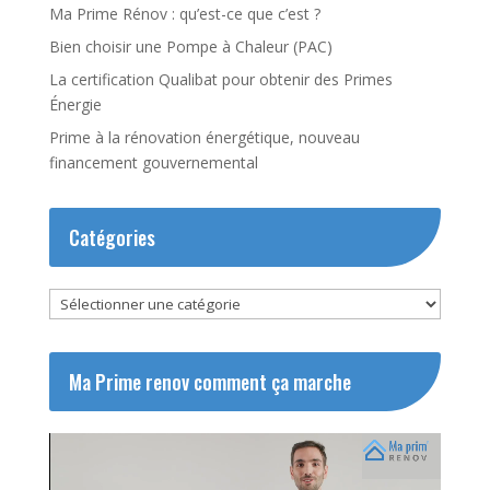
Ma Prime Rénov : qu’est-ce que c’est ?
Bien choisir une Pompe à Chaleur (PAC)
La certification Qualibat pour obtenir des Primes
Énergie
Prime à la rénovation énergétique, nouveau
financement gouvernemental
Catégories
Catégories
Ma Prime renov comment ça marche
Lecteur
vidéo