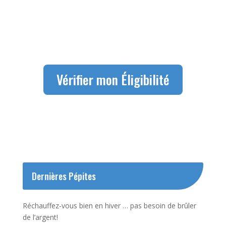
Vérifier mon Éligibilité
Dernières Pépites
Réchauffez-vous bien en hiver … pas besoin de brûler
de l’argent!