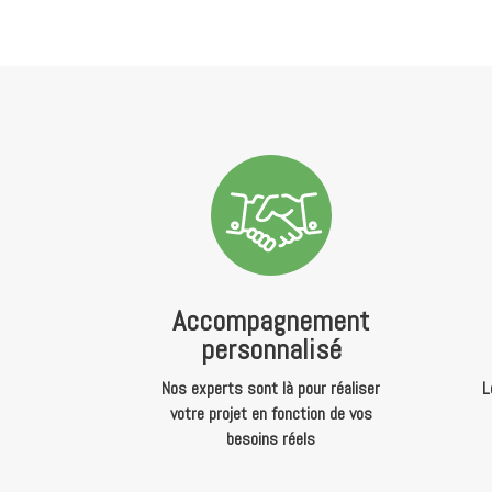
Accompagnement
personnalisé
Nos experts sont là pour réaliser
L
votre projet en fonction de vos
besoins réels