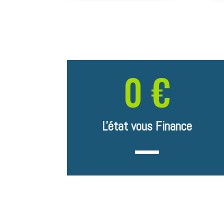
0 €
L'état vous Finance