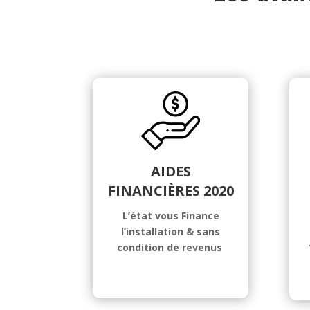
AIDES
FINANCIÈRES 2020
L’état vous Finance
l’installation & sans
condition de revenus