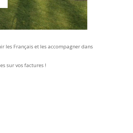
nir les Français et les accompagner dans
es sur vos factures !