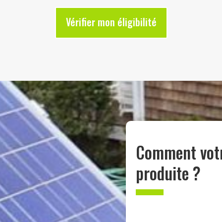
Vérifier mon éligibilité
Comment votre
produite ?