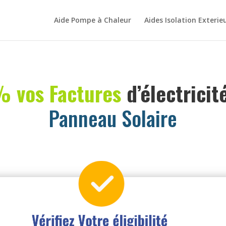
Aide Pompe à Chaleur
Aides Isolation Exterie
 vos Factures
d’électricit
Panneau Solaire