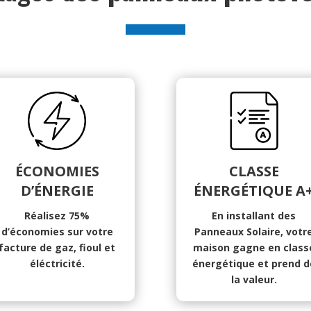
ÉCONOMIES
CLASSE
D’ÉNERGIE
ÉNERGÉTIQUE A
Réalisez 75%
En installant des
d’économies sur votre
Panneaux Solaire, votr
facture de gaz, fioul et
maison gagne en class
éléctricité.
énergétique et prend d
la valeur.