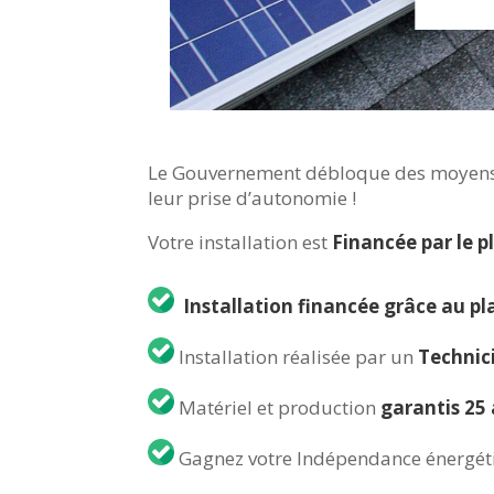
Le Gouvernement débloque des moyens 
leur prise d’autonomie !
Votre installation est
Financée par le p
Installation financée grâce au pl
Installation réalisée par un
Technic
Matériel et production
garantis 25
Gagnez votre Indépendance énergét