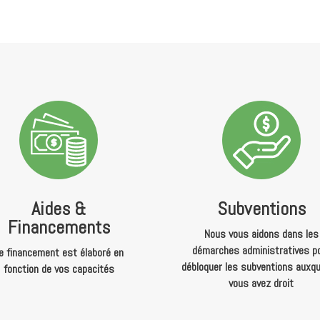
Aides &
Subventions
Financements
Nous vous aidons dans les
démarches administratives p
e financement est élaboré en
débloquer les subventions auxqu
fonction de vos capacités
vous avez droit