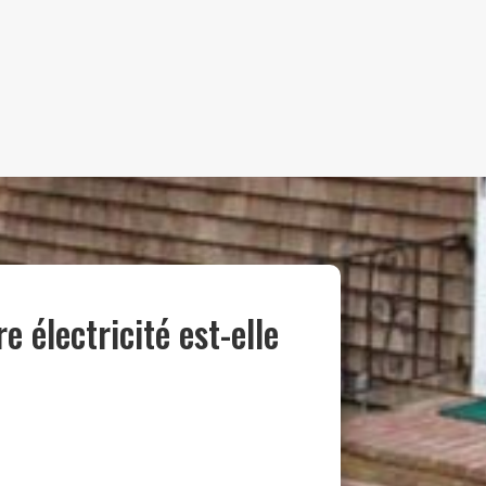
 électricité est-elle