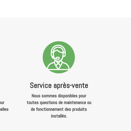
Service après-vente
Nous sommes disponibles pour
our
toutes questions de maintenance ou
elles
de fonctionnement des produits
installés.